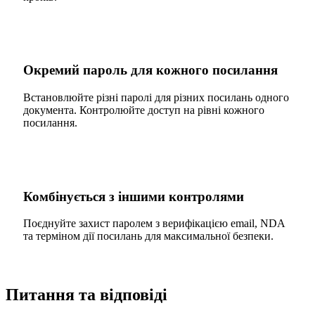
Окремий пароль для кожного посилання
Встановлюйте різні паролі для різних посилань одного
документа. Контролюйте доступ на рівні кожного
посилання.
Комбінується з іншими контролями
Поєднуйте захист паролем з верифікацією email, NDA
та терміном дії посилань для максимальної безпеки.
Питання та відповіді