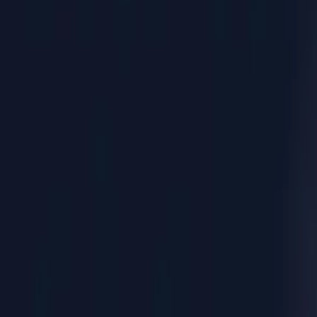
Головна