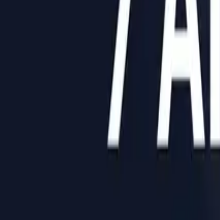
Центр допомоги