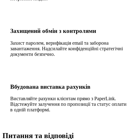
Захищений обмін з контролями
Захист паролем, верифікація email та заборона
завантаження. Надсилайте конфіденційні стратегічні
документи безпечно.
Вбудована виставка рахунків
Виставляйте рахунки клієнтам прямо з PaperLink.
Відстежуйте залучення по пропозиції та статус оплати
в одній платформі.
Питання та відповіді