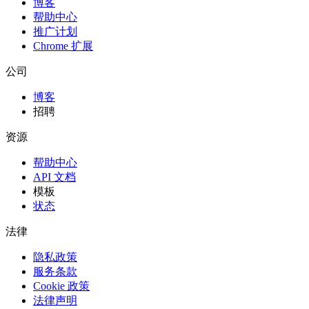
博客
帮助中心
推广计划
Chrome 扩展
公司
博客
招聘
资源
帮助中心
API 文档
模板
状态
法律
隐私政策
服务条款
Cookie 政策
法律声明