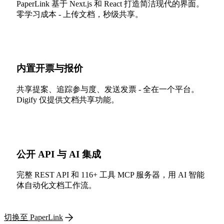
PaperLink 基于 Next.js 和 React 打造简洁现代的界面。
零学习成本 - 上传文档，秒级共享。
内置开票与报价
共享提案、追踪参与度、发送发票 - 全在一个平台。
Digify 仅提供文档共享功能。
公开 API 与 AI 集成
完整 REST API 和 116+ 工具 MCP 服务器，用 AI 智能
体自动化文档工作流。
切换至 PaperLink