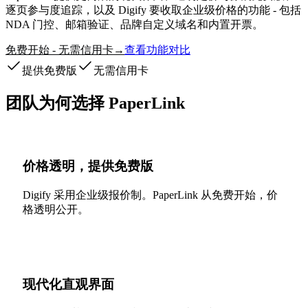
逐页参与度追踪，以及 Digify 要收取企业级价格的功能 - 包括
NDA 门控、邮箱验证、品牌自定义域名和内置开票。
免费开始 - 无需信用卡
查看功能对比
→
提供免费版
无需信用卡
团队为何选择 PaperLink
价格透明，提供免费版
Digify 采用企业级报价制。PaperLink 从免费开始，价
格透明公开。
现代化直观界面