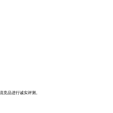
有主流竞品进行诚实评测。