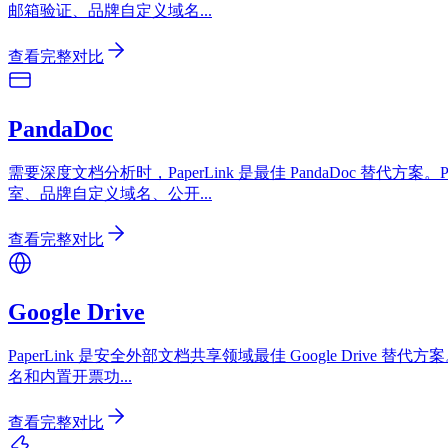
邮箱验证、品牌自定义域名
...
查看完整对比
PandaDoc
需要深度文档分析时，PaperLink 是最佳 PandaDoc 替代方
室、品牌自定义域名、公开
...
查看完整对比
Google Drive
PaperLink 是安全外部文档共享领域最佳 Google Drive 
名和内置开票功
...
查看完整对比