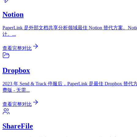
Notion
PaperLink 是外部文档共享分析领域最佳 Notion 替代方
计。
...
查看完整对比
Dropbox
2023 年 Send & Track 停服后，PaperLink 是最佳
费版 - 无需
...
查看完整对比
ShareFile