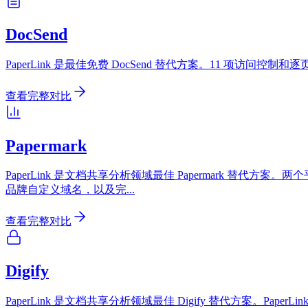
DocSend
PaperLink 是最佳免费 DocSend 替代方案。11 项访
查看完整对比
Papermark
PaperLink 是文档共享分析领域最佳 Papermark 替代方案
品牌自定义域名，以及完
...
查看完整对比
Digify
PaperLink 是文档共享分析领域最佳 Digify 替代方案。Pa