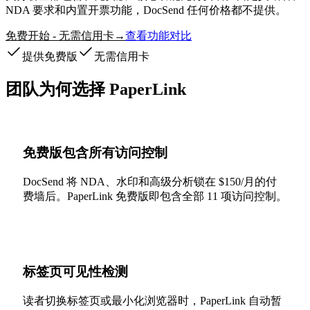
NDA 要求和内置开票功能，DocSend 任何价格都不提供。
免费开始 - 无需信用卡
查看功能对比
→
提供免费版
无需信用卡
团队为何选择 PaperLink
免费版包含所有访问控制
DocSend 将 NDA、水印和高级分析锁在 $150/月的付
费墙后。PaperLink 免费版即包含全部 11 项访问控制。
标签页可见性检测
读者切换标签页或最小化浏览器时，PaperLink 自动暂