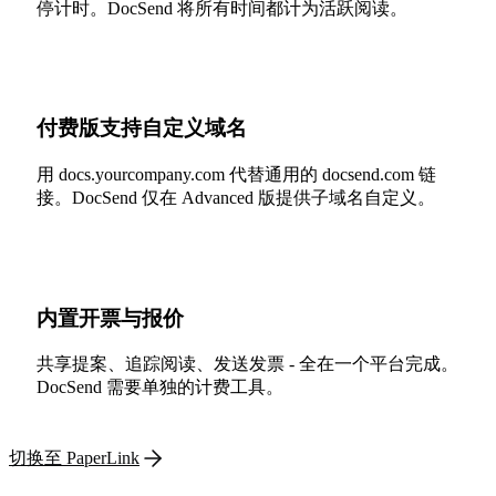
停计时。DocSend 将所有时间都计为活跃阅读。
付费版支持自定义域名
用 docs.yourcompany.com 代替通用的 docsend.com 链
接。DocSend 仅在 Advanced 版提供子域名自定义。
内置开票与报价
共享提案、追踪阅读、发送发票 - 全在一个平台完成。
DocSend 需要单独的计费工具。
切换至 PaperLink