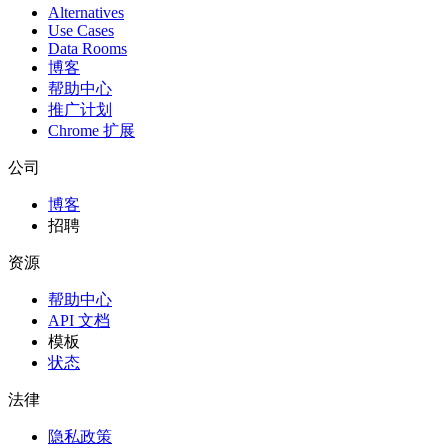
Alternatives
Use Cases
Data Rooms
博客
帮助中心
推广计划
Chrome 扩展
公司
博客
招聘
资源
帮助中心
API 文档
模板
状态
法律
隐私政策