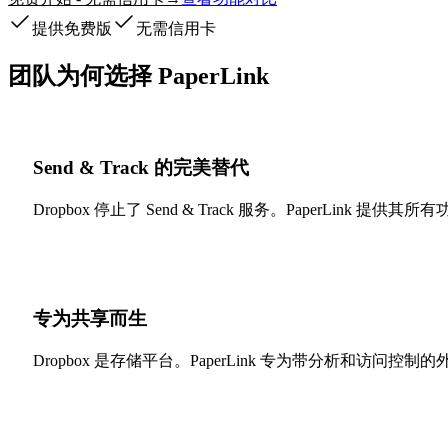
提供免费版
无需信用卡
团队为何选择 PaperLink
Send & Track 的完美替代
Dropbox 停止了 Send & Track 服务。PaperLin
专为共享而生
Dropbox 是存储平台。PaperLink 专为带分析和访问控