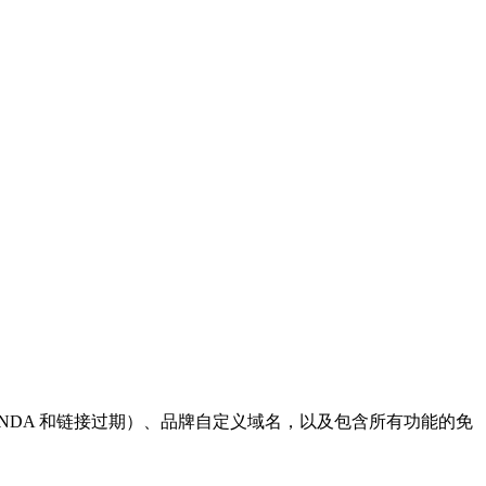
访问控制（含密码、NDA 和链接过期）、品牌自定义域名，以及包含所有功能的免