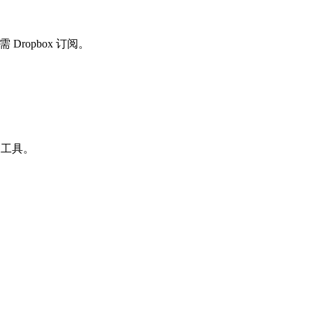
 Dropbox 订阅。
换工具。