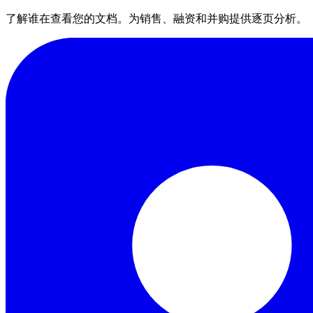
了解谁在查看您的文档。为销售、融资和并购提供逐页分析。