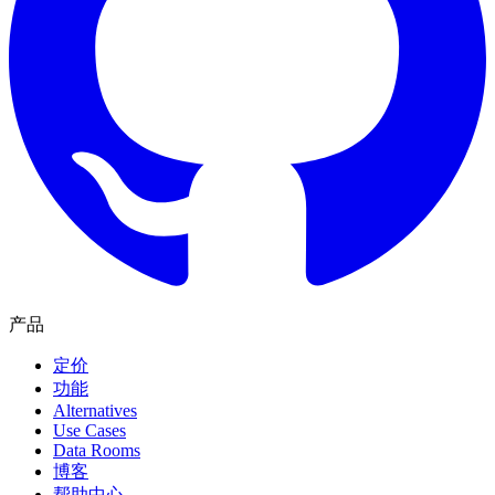
产品
定价
功能
Alternatives
Use Cases
Data Rooms
博客
帮助中心