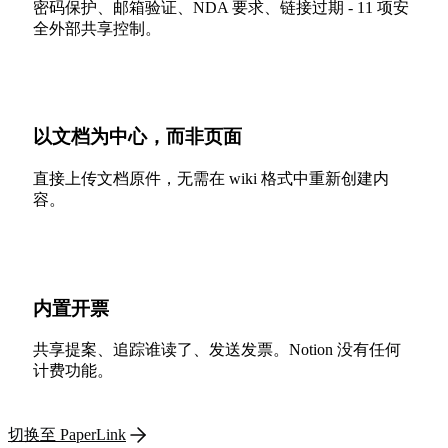
密码保护、邮箱验证、NDA 要求、链接过期 - 11 项安
全外部共享控制。
以文档为中心，而非页面
直接上传文档原件，无需在 wiki 格式中重新创建内
容。
内置开票
共享提案、追踪谁读了、发送发票。Notion 没有任何
计费功能。
切换至 PaperLink