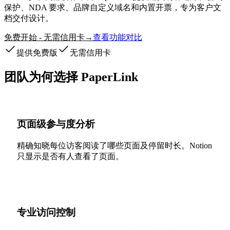
保护、NDA 要求、品牌自定义域名和内置开票，专为客户文
档交付设计。
免费开始 - 无需信用卡
查看功能对比
→
提供免费版
无需信用卡
团队为何选择 PaperLink
页面级参与度分析
精确知晓每位访客阅读了哪些页面及停留时长。Notion
只显示是否有人查看了页面。
专业访问控制