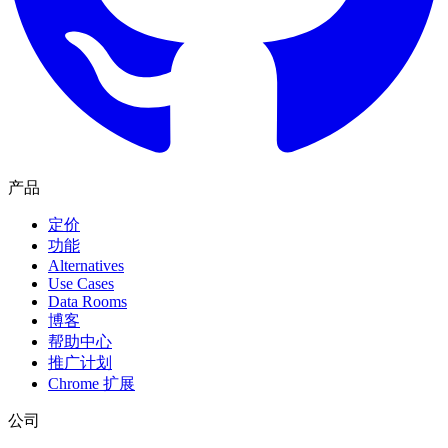
产品
定价
功能
Alternatives
Use Cases
Data Rooms
博客
帮助中心
推广计划
Chrome 扩展
公司