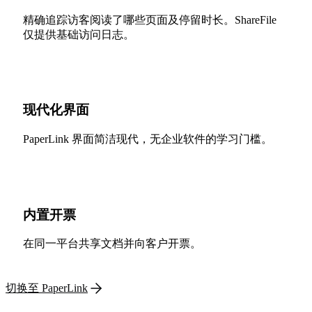
精确追踪访客阅读了哪些页面及停留时长。ShareFile
仅提供基础访问日志。
现代化界面
PaperLink 界面简洁现代，无企业软件的学习门槛。
内置开票
在同一平台共享文档并向客户开票。
切换至 PaperLink