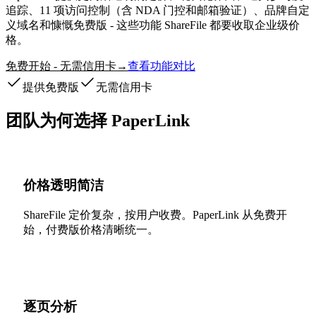
追踪、11 项访问控制（含 NDA 门控和邮箱验证）、品牌自定
义域名和慷慨免费版 - 这些功能 ShareFile 都要收取企业级价
格。
免费开始 - 无需信用卡
查看功能对比
→
提供免费版
无需信用卡
团队为何选择 PaperLink
价格透明简洁
ShareFile 定价复杂，按用户收费。PaperLink 从免费开
始，付费版价格清晰统一。
逐页分析