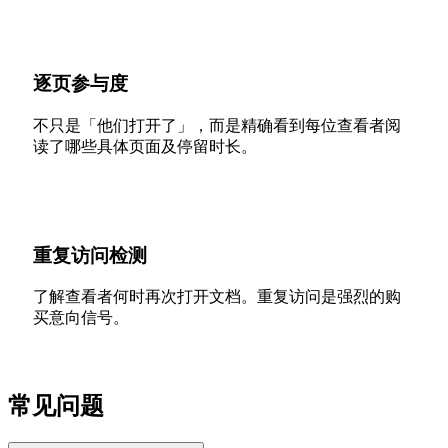
逐页参与度
不只是「他们打开了」，而是精确看到每位查看者阅
读了哪些具体页面及停留时长。
重复访问检测
了解查看者何时再次打开文档。重复访问是强烈的购
买意向信号。
常见问题