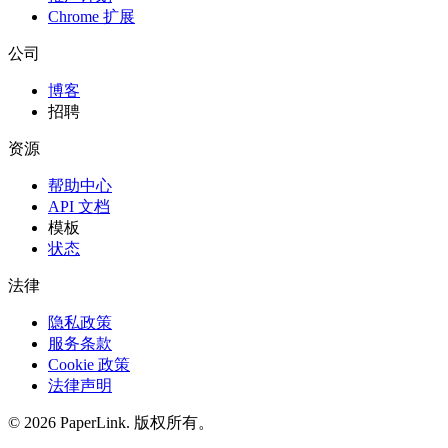
Chrome 扩展
公司
博客
招聘
资源
帮助中心
API 文档
模板
状态
法律
隐私政策
服务条款
Cookie 政策
法律声明
© 2026 PaperLink. 版权所有。