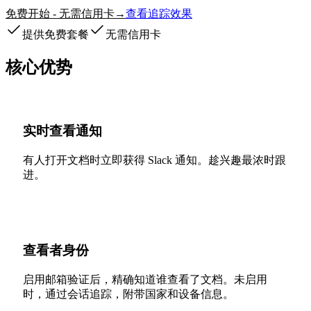
免费开始 - 无需信用卡
查看追踪效果
→
提供免费套餐
无需信用卡
核心优势
实时查看通知
有人打开文档时立即获得 Slack 通知。趁兴趣最浓时跟
进。
查看者身份
启用邮箱验证后，精确知道谁查看了文档。未启用
时，通过会话追踪，附带国家和设备信息。