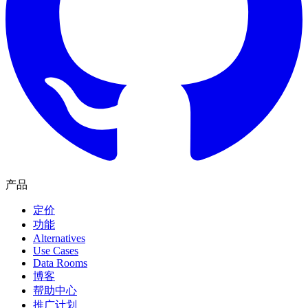
产品
定价
功能
Alternatives
Use Cases
Data Rooms
博客
帮助中心
推广计划