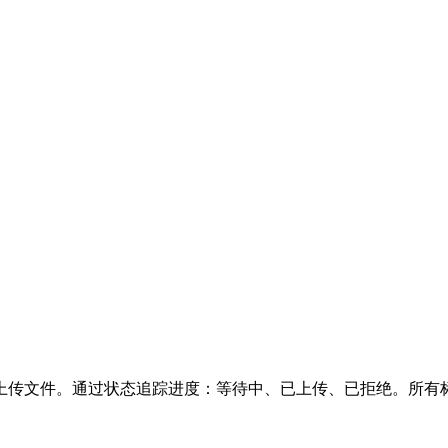
上传文件。通过状态追踪进度：等待中、已上传、已拒绝。所有