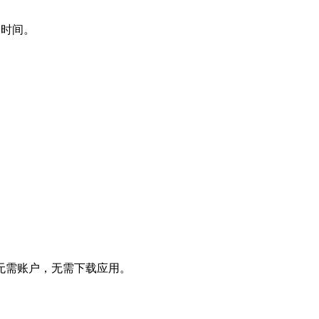
期时间。
无需账户，无需下载应用。