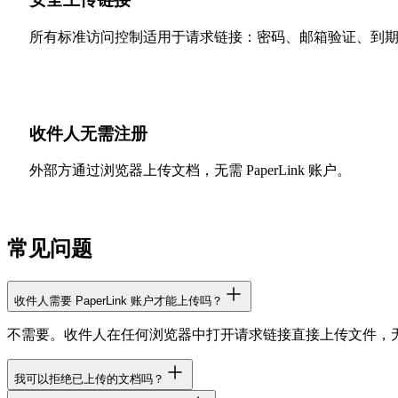
所有标准访问控制适用于请求链接：密码、邮箱验证、到
收件人无需注册
外部方通过浏览器上传文档，无需 PaperLink 账户。
常见问题
收件人需要 PaperLink 账户才能上传吗？
不需要。收件人在任何浏览器中打开请求链接直接上传文件，
我可以拒绝已上传的文档吗？