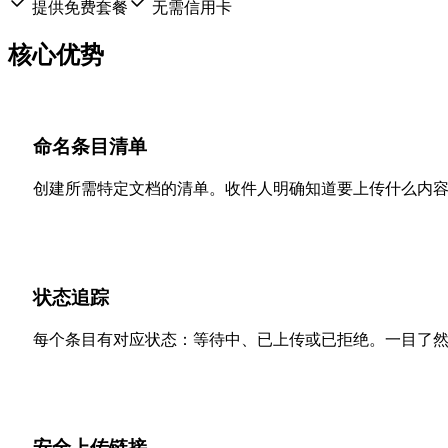
提供免费套餐
无需信用卡
核心优势
命名条目清单
创建所需特定文档的清单。收件人明确知道要上传什么内
状态追踪
每个条目有对应状态：等待中、已上传或已拒绝。一目了
安全上传链接