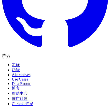
产品
定价
功能
Alternatives
Use Cases
Data Rooms
博客
帮助中心
推广计划
Chrome 扩展