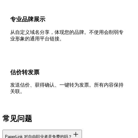
专业品牌展示
从自定义域名分享，体现您的品牌。不使用会削弱专
业形象的通用平台链接。
估价转发票
发送估价、获得确认、一键转为发票。所有内容保持
关联。
常见问题
PaperLink 对自由职业者是免费的吗？