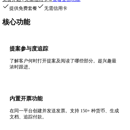
提供免费套餐
无需信用卡
核心功能
提案参与度追踪
了解客户何时打开提案及阅读了哪些部分。趁兴趣最
浓时跟进。
内置开票功能
在同一平台创建并发送发票。支持 150+ 种货币、生成
文档、追踪付款。