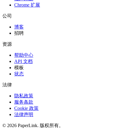
Chrome 扩展
公司
博客
招聘
资源
帮助中心
API 文档
模板
状态
法律
隐私政策
服务条款
Cookie 政策
法律声明
© 2026 PaperLink. 版权所有。