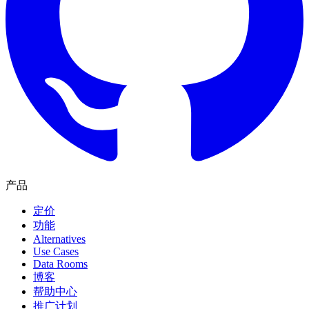
产品
定价
功能
Alternatives
Use Cases
Data Rooms
博客
帮助中心
推广计划