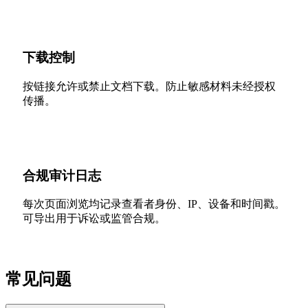
下载控制
按链接允许或禁止文档下载。防止敏感材料未经授权
传播。
合规审计日志
每次页面浏览均记录查看者身份、IP、设备和时间戳。
可导出用于诉讼或监管合规。
常见问题