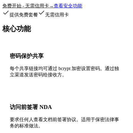
免费开始 - 无需信用卡
查看安全功能
→
提供免费套餐
无需信用卡
核心功能
密码保护共享
每个共享链接均可通过 bcrypt 加密设置密码。通过独
立渠道发送密码给接收方。
访问前签署 NDA
要求任何人查看文档前签署协议。适用于保密法律事
务的标准做法。