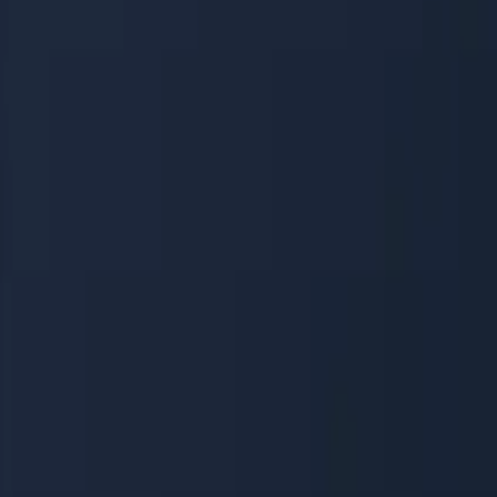
الرئيسية