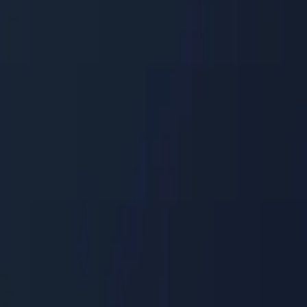
مركز المساعدة