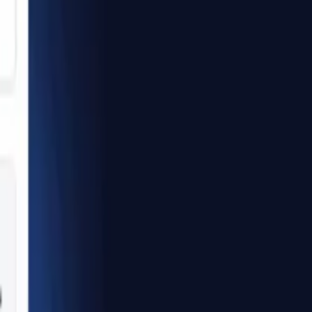
الرئيسية