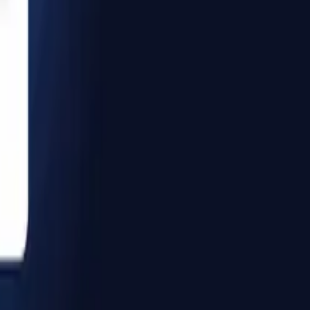
مركز المساعدة