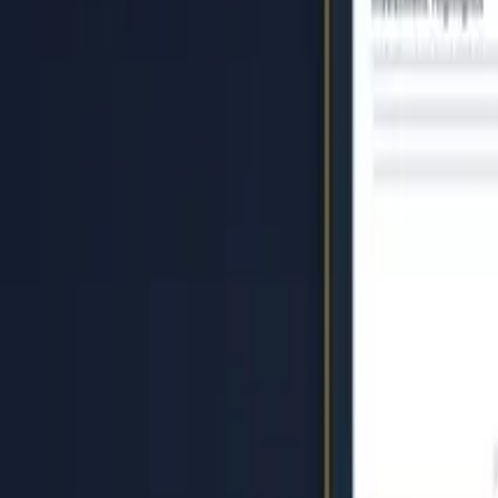
Startseite