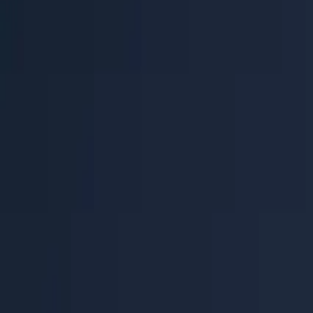
Hilfecenter