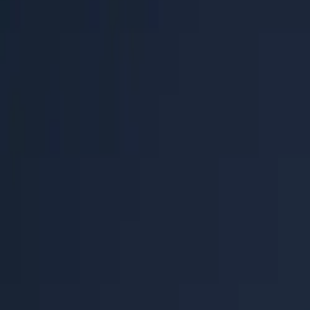
Hilfecenter