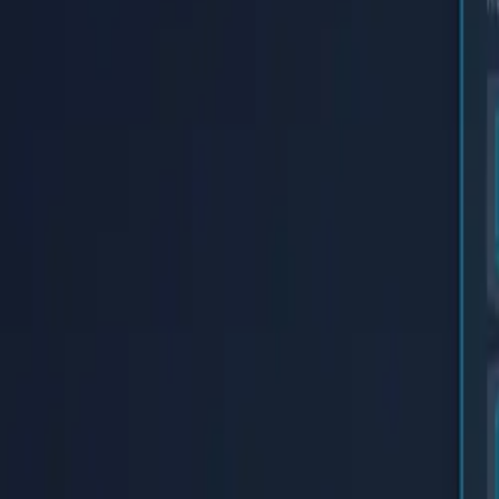
Startseite