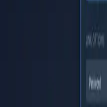
Startseite