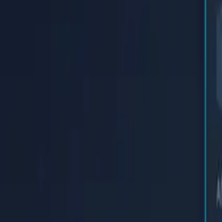
Startseite