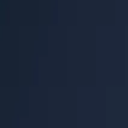
Hilfecenter