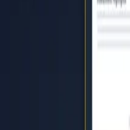
Inicio