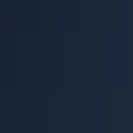
Centro de Ayuda