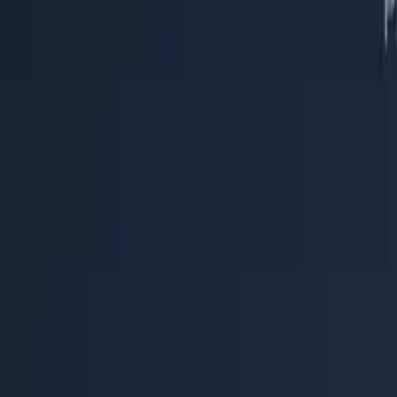
Centro de Ayuda