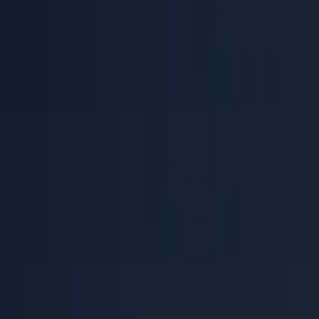
Inicio