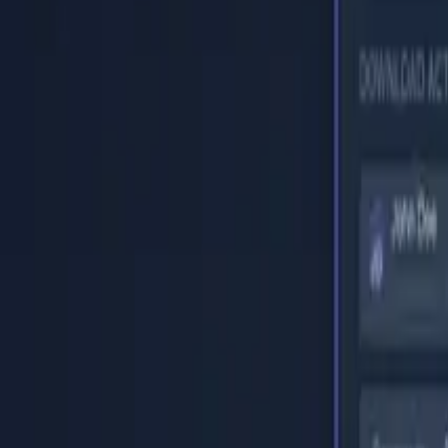
Accueil