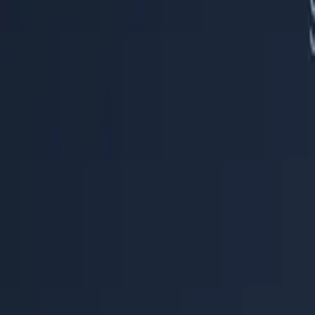
Centre d'aide