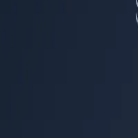
Centre d'aide