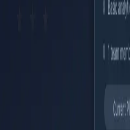
Accueil