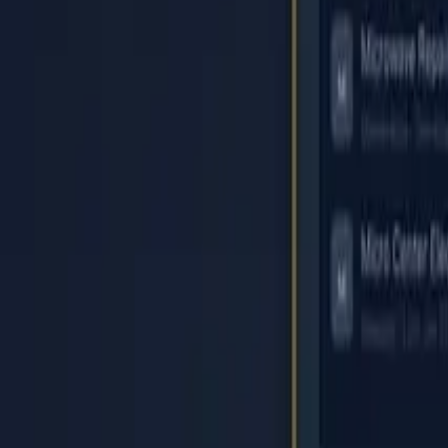
Accueil