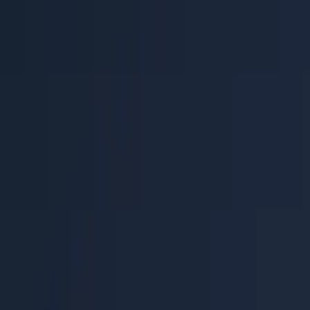
Centre d'aide