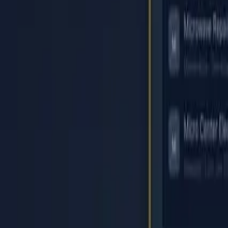
Accueil