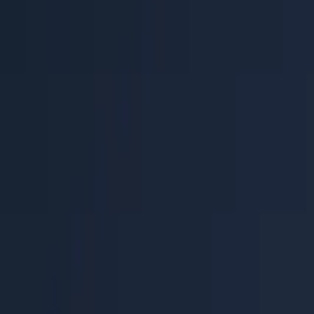
Centre d'aide