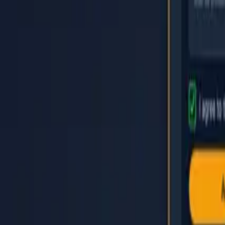
Головна