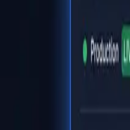
Startseite