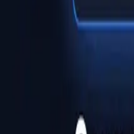
Hilfecenter