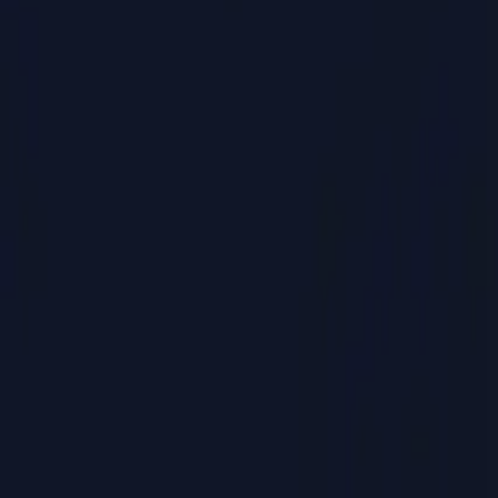
Startseite